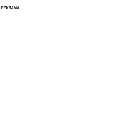
РЕКЛАМА