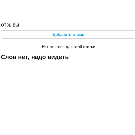
ОТЗЫВЫ
Добавить отзыв
Нет отзывов для этой статьи
Слов нет, надо видеть