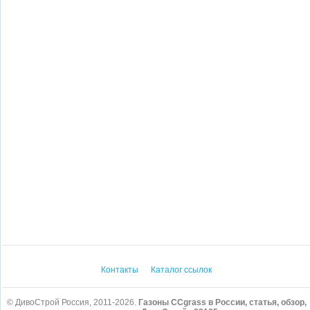
Контакты
Каталог ссылок
© ДивоСтрой Россия, 2011-2026.
Газоны CCgrass в России, статья, обзор,