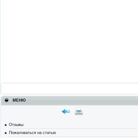
МЕНЮ
Отзывы
Пожаловаться на статью