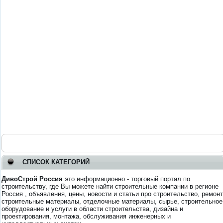
СПИСОК КАТЕГОРИЙ
ДивоСтрой Россия
это информационно - торговый портал по
строительству, где Вы можете найти строительные компании в регионе
Россия , объявления, цены, новости и статьи про строительство, ремонт
строительные материалы, отделочные материалы, сырье, строительное
оборудование и услуги в области строительства, дизайна и
проектирования, монтажа, обслуживания инженерных и