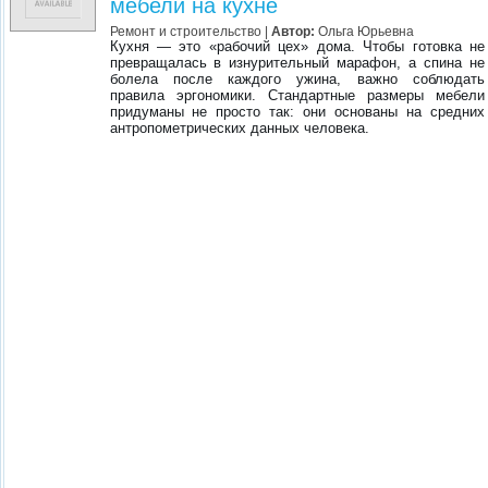
мебели на кухне
Ремонт и строительство
|
Автор:
Ольга Юрьевна
Кухня — это «рабочий цех» дома. Чтобы готовка не
превращалась в изнурительный марафон, а спина не
болела после каждого ужина, важно соблюдать
правила эргономики. Стандартные размеры мебели
придуманы не просто так: они основаны на средних
антропометрических данных человека.