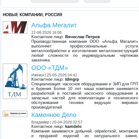
НОВЫЕ КОМПАНИИ, РОССИЯ
Альфа Мегалит
22-06-2026 16:06
Контактное лицо:
Вячеслав Петров
Производственная компания ООО «Альфа Мегалит»
выполняет профессиональные услуги
металлообработки и изготовления металлоконструкций
любой сложности по индивидуальным чертежам
заказчика.
ООО «ТДМ»
Ижевск
| 25-05-2026 04:41
Контактное лицо:
tdmgrp
Специализация: насосное оборудование и ЗИП для ГРП
и бурения Более 10 лет наша компания занимается
разработкой и поставкой насосного оборудования и
запасных частей для комплектации и технического
обслуживания техники ведущих мировых
производителей.
Каменное Дело
Владимир
| 20-04-2026 02:57
Контактное лицо:
kamdelo
Компания занимается добычей, обработкой, монтажом
и продажей изделий из натурального камня,