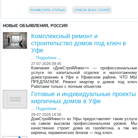
РАЗМЕСТИТЬ СТАТЬЮ
СПИСОК ВСЕХ СТАТЕЙ
НОВЫЕ ОБЪЯВЛЕНИЯ, РОССИЯ
Комплексный ремонт и
строительство домов под ключ в
Уфе
...
Подробнее
...
27-07-2026 09:45
Компания «ДомСтройИнвест» — профессиональные
услуги по капитальной отделке и малоэтажному
домостроению в Уфе и Уфимском районе. ЧТО МЫ
ПРЕДЛАГАЕМ: Ремонт квартир и домов под ключ
Работаем только с полным объектом.
Готовые и индивидуальные проекты
кирпичных домов в Уфе
...
Подробнее
...
29-07-2026 14:56
ДомСтройИнвест» из Уфы предоставляет такие услуги
на самом высоком профессиональном уровне. Мы
качественно строит дома из газобетона, а так же
кирпича, керамических блоков — под ключ.