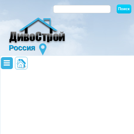
Россия