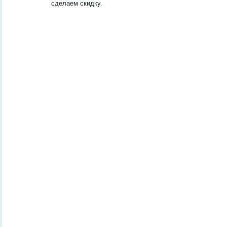
сделаем скидку.