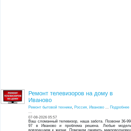
Ремонт телевизоров на дому в
Иваново
Ремонт бытовой техники
,
Россия, Иваново
...
Подробнее
...
07-08-2026 05:57
Ваш сломанный телевизор, наша забота. Позвони 36-99
97 в Иваново и проблема решена. Любые модел
вовзращаем к жизни. Поможем оживить микроволновку