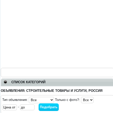
СПИСОК КАТЕГОРИЙ
ОБЪЯВЛЕНИЯ: СТРОИТЕЛЬНЫЕ ТОВАРЫ И УСЛУГИ, РОССИЯ
Тип объявления:
Только с фото?:
-