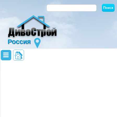
Россия