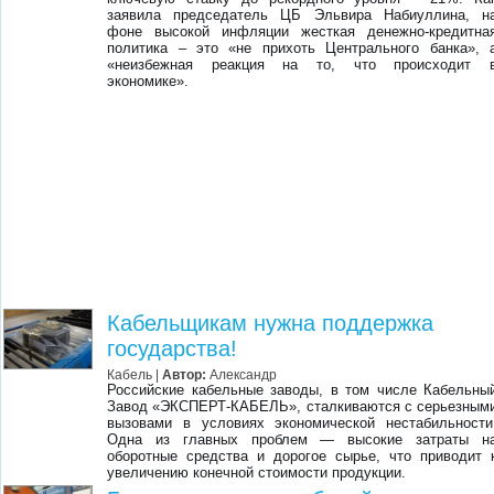
заявила председатель ЦБ Эльвира Набиуллина, н
фоне высокой инфляции жесткая денежно-кредитна
политика – это «не прихоть Центрального банка», 
«неизбежная реакция на то, что происходит 
экономике».
Кабельщикам нужна поддержка
государства!
Кабель |
Автор:
Александр
Российские кабельные заводы, в том числе Кабельны
Завод «ЭКСПЕРТ-КАБЕЛЬ», сталкиваются с серьезным
вызовами в условиях экономической нестабильности
Одна из главных проблем — высокие затраты н
оборотные средства и дорогое сырье, что приводит 
увеличению конечной стоимости продукции.