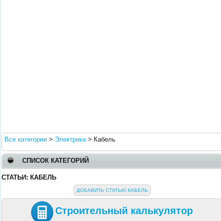
Все категории
>
Электрика
>
Кабель
СПИСОК КАТЕГОРИЙ
СТАТЬИ: КАБЕЛЬ
ДОБАВИТЬ СТАТЬЮ КАБЕЛЬ
Строительный калькулятор