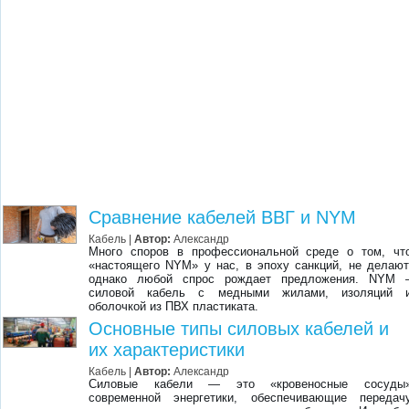
Сравнение кабелей ВВГ и NYM
Кабель |
Автор:
Александр
Много споров в профессиональной среде о том, чт
«настоящего NYM» у нас, в эпоху санкций, не делают
однако любой спрос рождает предложения. NYM 
силовой кабель с медными жилами, изоляций 
оболочкой из ПВХ пластиката.
Основные типы силовых кабелей и
их характеристики
Кабель |
Автор:
Александр
Силовые кабели — это «кровеносные сосуды
современной энергетики, обеспечивающие передач