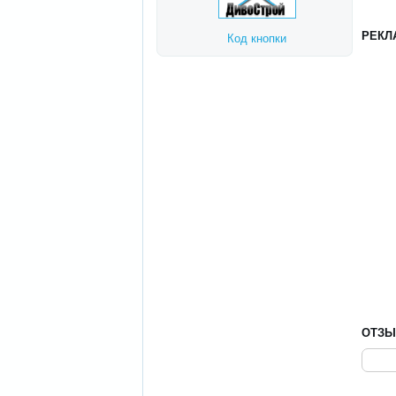
РЕКЛ
Код кнопки
ОТЗ