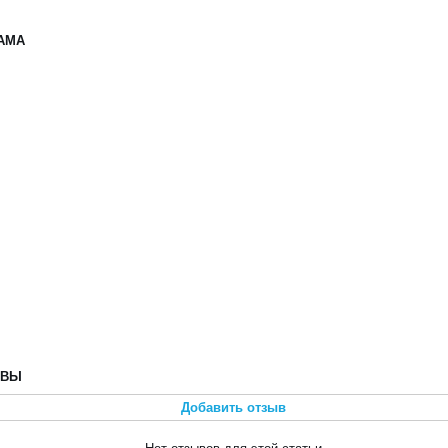
АМА
ЫВЫ
Добавить отзыв