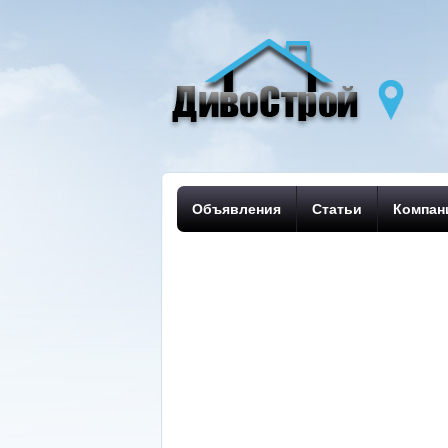
Объявления
Статьи
Компан