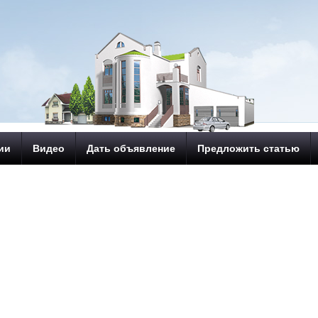
ии
Видео
Дать объявление
Предложить статью