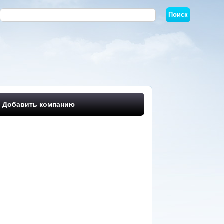
Добавить компанию