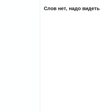
Слов нет, надо видеть