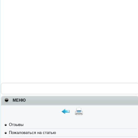
МЕНЮ
Отзывы
Пожаловаться на статью