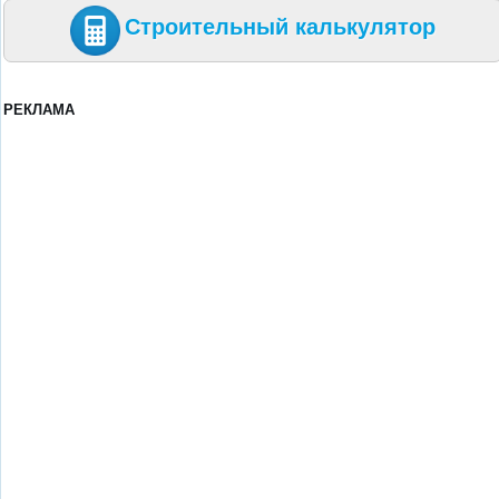
Строительный калькулятор
РЕКЛАМА