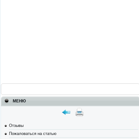
МЕНЮ
Отзывы
Пожаловаться на статью