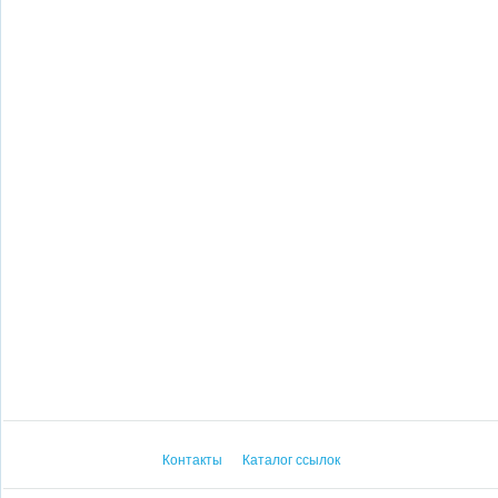
Контакты
Каталог ссылок