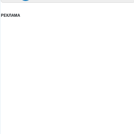
РЕКЛАМА