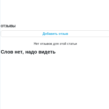
ОТЗЫВЫ
Добавить отзыв
Нет отзывов для этой статьи
Слов нет, надо видеть