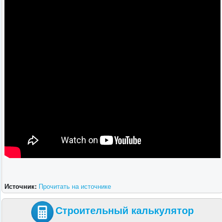
Источник:
Прочитать на источнике
Строительный калькулятор