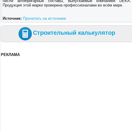
числе антипригарные составы, выпускаемые компанией DEKA.
Продукция этой марки проверена профессионалами во всём мире.
Источник:
Прочитать на источнике
Строительный калькулятор
РЕКЛАМА