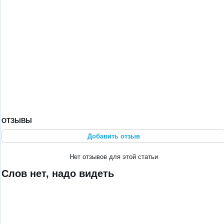
ОТЗЫВЫ
Добавить отзыв
Нет отзывов для этой статьи
Слов нет, надо видеть