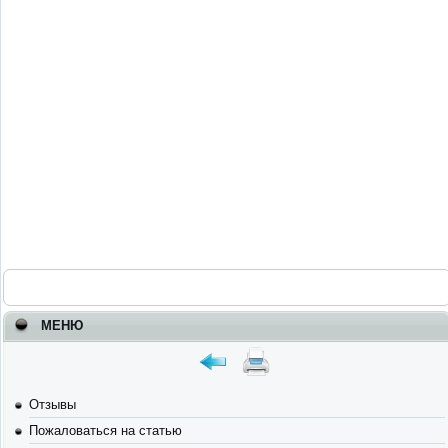
МЕНЮ
Отзывы
Пожаловаться на статью