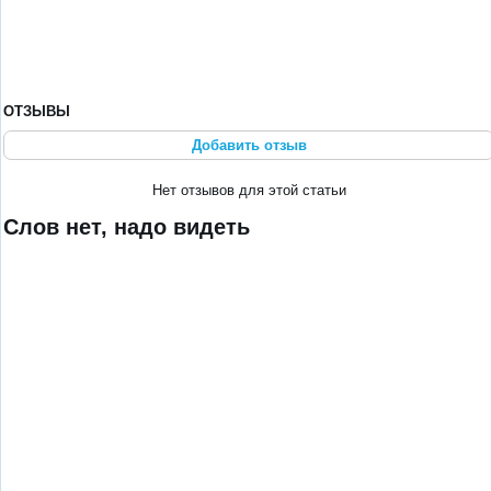
ОТЗЫВЫ
Добавить отзыв
Нет отзывов для этой статьи
Слов нет, надо видеть