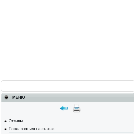
МЕНЮ
Отзывы
Пожаловаться на статью