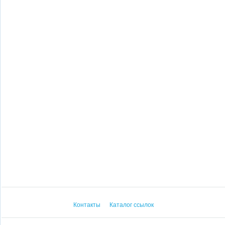
Контакты
Каталог ссылок