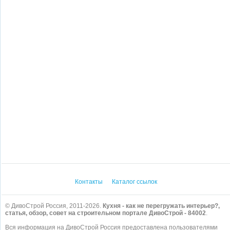
Контакты
Каталог ссылок
© ДивоСтрой Россия, 2011-2026.
Кухня - как не перегружать интерьер?,
статья, обзор, совет на строительном портале ДивоСтрой - 84002
.
Вся информация на ДивоСтрой Россия предоставлена пользователями