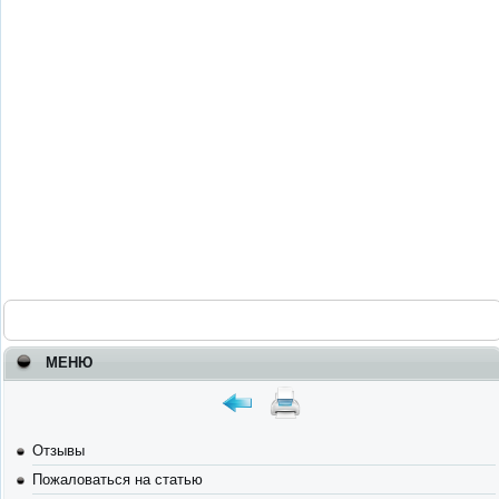
МЕНЮ
Отзывы
Пожаловаться на статью