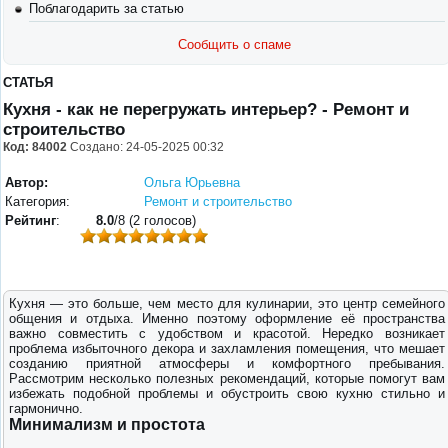
Поблагодарить за статью
Сообщить о спаме
СТАТЬЯ
Кухня - как не перегружать интерьер? - Ремонт и
строительство
Код: 84002
Создано: 24-05-2025 00:32
Автор:
Ольга Юрьевна
Категория:
Ремонт и строительство
Рейтинг
:
8.0
/8 (2 голосов)
Кухня — это больше, чем место для кулинарии, это центр семейного
общения и отдыха. Именно поэтому оформление её пространства
важно совместить с удобством и красотой. Нередко возникает
проблема избыточного декора и захламления помещения, что мешает
созданию приятной атмосферы и комфортного пребывания.
Рассмотрим несколько полезных рекомендаций, которые помогут вам
избежать подобной проблемы и обустроить свою кухню стильно и
гармонично.
Минимализм и простота