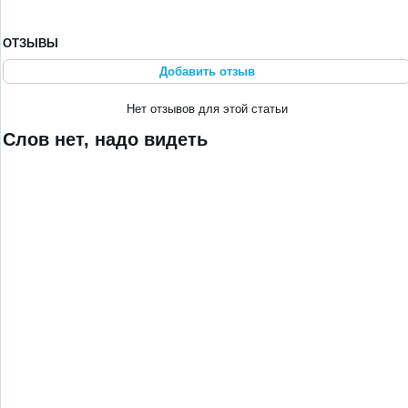
ОТЗЫВЫ
Добавить отзыв
Нет отзывов для этой статьи
Слов нет, надо видеть