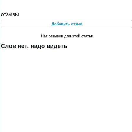
ОТЗЫВЫ
Добавить отзыв
Нет отзывов для этой статьи
Слов нет, надо видеть