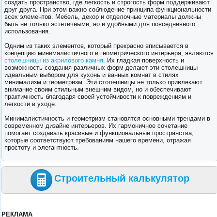
создать пространство, где легкость и строгость форм поддерживают
друг друга. При этом важно соблюдение принципа функциональности
всех элементов. Мебель, декор и отделочные материалы должны
быть не только эстетичными, но и удобными для повседневного
использования.
Одним из таких элементов, который прекрасно вписывается в
концепцию минималистичного и геометрического интерьера, являются
столешницы из акрилового камня
. Их гладкая поверхность и
возможность создания различных форм делают эти столешницы
идеальным выбором для кухонь и ванных комнат в стилях
минимализм и геометризм. Эти столешницы не только привлекают
внимание своим стильным внешним видом, но и обеспечивают
практичность благодаря своей устойчивости к повреждениям и
легкости в уходе.
Минималистичность и геометризм становятся основными трендами в
современном дизайне интерьеров. Их гармоничное сочетание
помогает создавать красивые и функциональные пространства,
которые соответствуют требованиям нашего времени, отражая
простоту и элегантность.
Строительный калькулятор
РЕКЛАМА