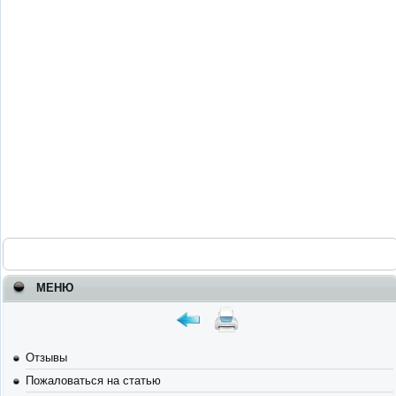
МЕНЮ
Отзывы
Пожаловаться на статью