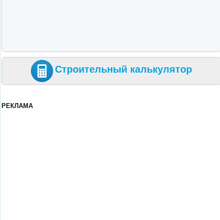
Строительный калькулятор
РЕКЛАМА