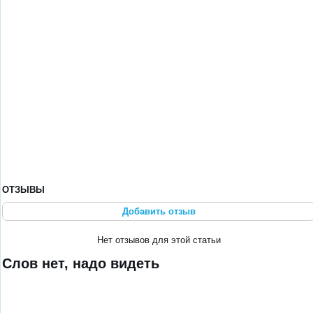
ОТЗЫВЫ
Добавить отзыв
Нет отзывов для этой статьи
Слов нет, надо видеть