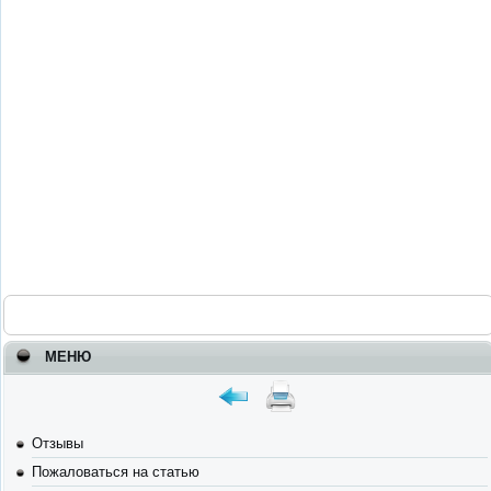
МЕНЮ
Отзывы
Пожаловаться на статью