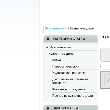
Все категории
>
Кузнечное дело
СТАТ
КАТЕГОРИИ СТАТЕЙ
Все категории
Кузнечное дело
Ковка
Навесы, козырьки
Художественная ковка
Декоративные кованные
элементы
Кованные ограждения
Прочее из кузнечного дела
ЗАЯВИЛ О СЕБЕ