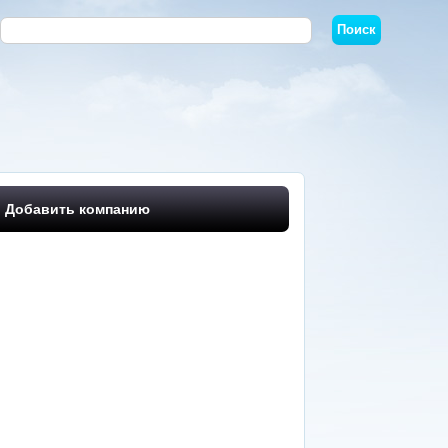
Добавить компанию