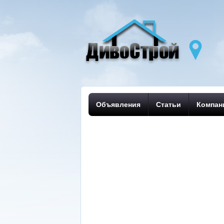
Объявления
Статьи
Компан