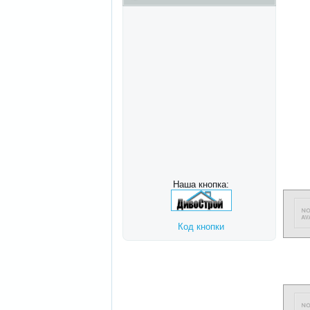
Наша кнопка:
Код кнопки