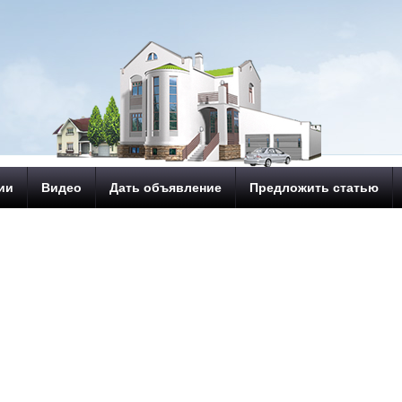
ии
Видео
Дать объявление
Предложить статью