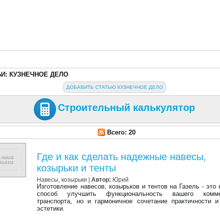
ЬИ: КУЗНЕЧНОЕ ДЕЛО
ДОБАВИТЬ СТАТЬЮ КУЗНЕЧНОЕ ДЕЛО
Строительный калькулятор
Всего: 20
Где и как сделать надежные навесы,
козырьки и тенты
Навесы, козырьки
|
Автор:
Юрий
Изготовление навесов, козырьков и тентов на Газель - это 
способ улучшить функциональность вашего комме
транспорта, но и гармоничное сочетание практичности 
эстетики.