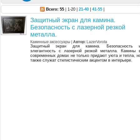
Всего: 55
| 1-20 |
21-40
|
41-55
|
Защитный экран для камина.
Безопасность с лазерной резкой
металла.
Каминные аксессуары
|
Автор:
LazerVorota
Защитный экран для камина. Безопасность 
элегантность с лазерной резкой металла. Камины 
современных домах не только придают уюта и тепла, н
также служат стилистическим акцентом в интерьере.