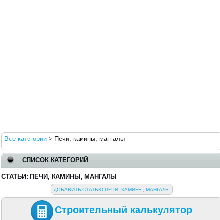
Все категории
>
Печи, камины, мангалы
СПИСОК КАТЕГОРИЙ
СТАТЬИ: ПЕЧИ, КАМИНЫ, МАНГАЛЫ
ДОБАВИТЬ СТАТЬЮ ПЕЧИ, КАМИНЫ, МАНГАЛЫ
Строительный калькулятор