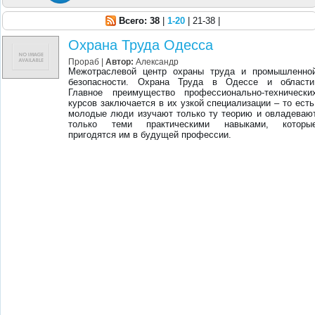
Всего: 38
|
1-20
| 21-38 |
Охрана Труда Одесса
Прораб
|
Автор:
Александр
Межотраслевой центр охраны труда и промышленно
безопасности. Охрана Труда в Одессе и области
Главное преимущество профессионально-технически
курсов заключается в их узкой специализации – то есть
молодые люди изучают только ту теорию и овладеваю
только теми практическими навыками, которы
пригодятся им в будущей профессии.