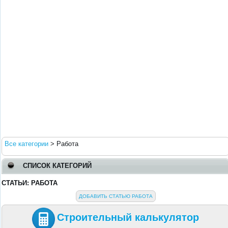
Все категории
>
Работа
СПИСОК КАТЕГОРИЙ
СТАТЬИ: РАБОТА
ДОБАВИТЬ СТАТЬЮ РАБОТА
Строительный калькулятор