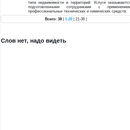
типа недвижимости и территорий. Услуги оказываютс
подготовленными сотрудниками с применение
профессиональных технических и химических средств.
Всего: 38
|
1-20
| 21-38 |
Слов нет, надо видеть