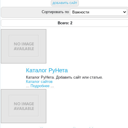
ДОБАВИТЬ САЙТ
Сортировать по
Всего: 2
Каталог РуНета
Каталог РуНета. Добавить сайт или статью.
Каталог сайтов
...
Подробнее
...