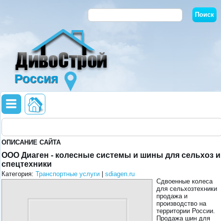
Россия
ОПИСАНИЕ САЙТА
ООО Диаген - колесные системы и шины для сельхоз и
спецтехники
Категория:
Транспортные услуги
|
sdiagen.ru
Сдвоенные колеса
для сельхозтехники
продажа и
производство на
территории России.
Продажа шин для