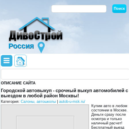
Россия
ОПИСАНИЕ САЙТА
Городской автовыкуп - срочный выкуп автомобилей с
выездом в любой район Москвы!
Категория:
Салоны, автошколы
|
autob-u-msk.ru/
Купим авто в любом
состоянии в Москве.
Деньги сразу после
осмотра и только
наличный расчет!
Бесплатный выезд