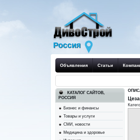
Россия
Объявления
Статьи
Компан
ОПИС
КАТАЛОГ САЙТОВ,
РОССИЯ
Цеза
Катег
Бизнес и финансы
Товары и услуги
СМИ, новости
Медицина и здоровье