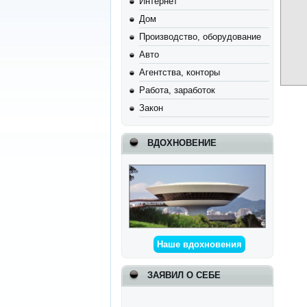
Интернет
Дом
Производство, оборудование
Авто
Агентства, конторы
Работа, заработок
Закон
ВДОХНОВЕНИЕ
Наше вдохновения
ЗАЯВИЛ О СЕБЕ