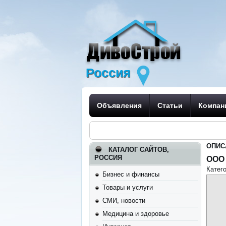
Россия
Объявления
Статьи
Компан
ОПИС
КАТАЛОГ САЙТОВ,
РОССИЯ
ООО
Катег
Бизнес и финансы
Товары и услуги
СМИ, новости
Медицина и здоровье