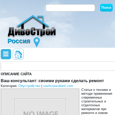
Россия
ОПИСАНИЕ САЙТА
Ваш консультант: своими руками сделать ремонт
Категория:
Обустройство
|
vashconsultant.com
Статьи о технике и
методе применения
современных
строительных и
отделочных
материалов при
ремонте и новом