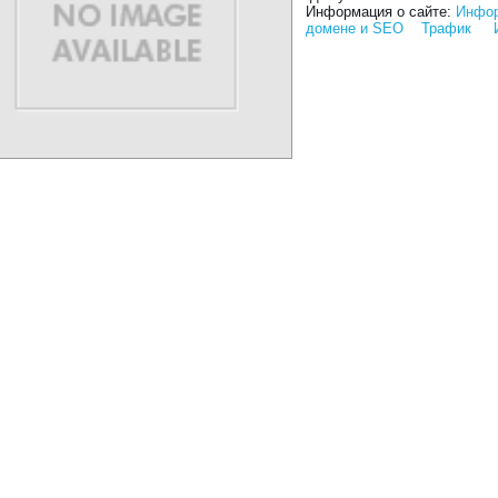
Информация о сайте:
Инфор
домене и SEO
Трафик