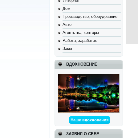
Интернет
Дом
Производство, оборудование
Авто
Агентства, конторы
Работа, заработок
Закон
ВДОХНОВЕНИЕ
Наше вдохновения
ЗАЯВИЛ О СЕБЕ