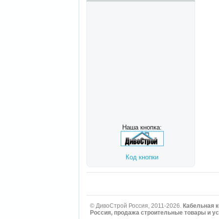
Наша кнопка:
Код кнопки
© ДивоСтрой Россия, 2011-2026.
Кабельная к
Россия, продажа строительные товары и усл