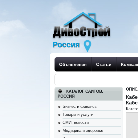
Россия
Объявления
Статьи
Компан
ОПИС
КАТАЛОГ САЙТОВ,
РОССИЯ
Кабе
Кабе
Бизнес и финансы
Катег
Товары и услуги
СМИ, новости
Медицина и здоровье