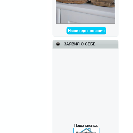
Наше вдохновения
ЗАЯВИЛ О СЕБЕ
Наша кнопка: