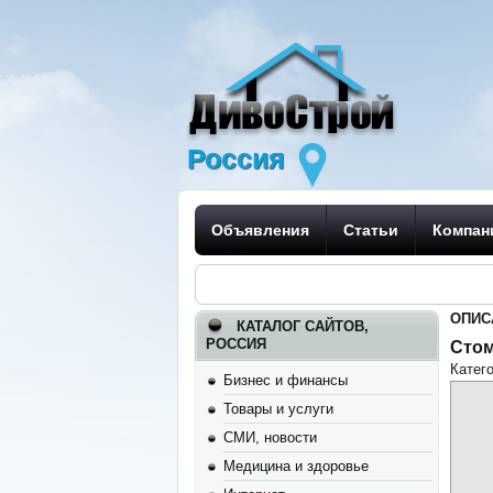
Россия
Объявления
Статьи
Компан
ОПИС
КАТАЛОГ САЙТОВ,
РОССИЯ
Стом
Катег
Бизнес и финансы
Товары и услуги
СМИ, новости
Медицина и здоровье