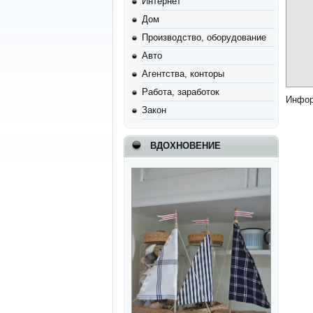
Интернет
Дом
Производство, оборудование
Авто
Агентства, конторы
Работа, заработок
Инфор
Закон
ВДОХНОВЕНИЕ