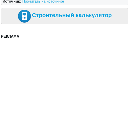
Источник:
Прочитать на источнике
Строительный калькулятор
РЕКЛАМА