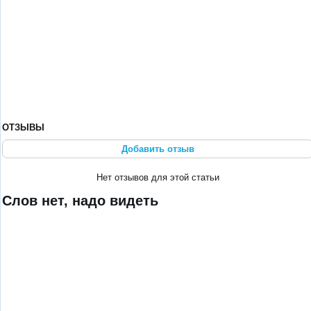
ОТЗЫВЫ
Добавить отзыв
Нет отзывов для этой статьи
Слов нет, надо видеть