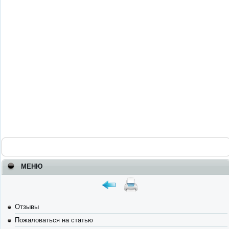
МЕНЮ
Отзывы
Пожаловаться на статью