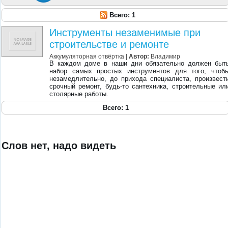
Всего: 1
Инструменты незаменимые при
строительстве и ремонте
Аккумуляторная отвёртка |
Автор:
Владимир
В каждом доме в наши дни обязательно должен быт
набор самых простых инструментов для того, чтоб
незамедлительно, до прихода специалиста, произвест
срочный ремонт, будь-то сантехника, строительные ил
столярные работы.
Всего: 1
Слов нет, надо видеть