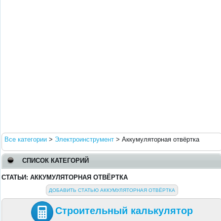
Все категории
>
Электроинструмент
>
Аккумуляторная отвёртка
СПИСОК КАТЕГОРИЙ
СТАТЬИ: АККУМУЛЯТОРНАЯ ОТВЁРТКА
ДОБАВИТЬ СТАТЬЮ АККУМУЛЯТОРНАЯ ОТВЁРТКА
Строительный калькулятор