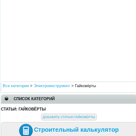
Все категории
>
Электроинструмент
>
Гайковёрты
СПИСОК КАТЕГОРИЙ
СТАТЬИ: ГАЙКОВЁРТЫ
ДОБАВИТЬ СТАТЬЮ ГАЙКОВЁРТЫ
Строительный калькулятор