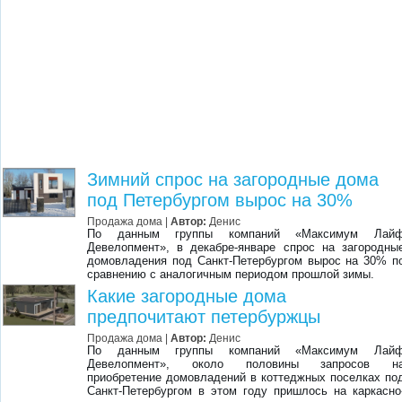
Зимний спрос на загородные дома
под Петербургом вырос на 30%
Продажа дома |
Автор:
Денис
По данным группы компаний «Максимум Лай
Девелопмент», в декабре-январе спрос на загородны
домовладения под Санкт-Петербургом вырос на 30% п
сравнению с аналогичным периодом прошлой зимы.
Какие загородные дома
предпочитают петербуржцы
Продажа дома |
Автор:
Денис
По данным группы компаний «Максимум Лай
Девелопмент», около половины запросов н
приобретение домовладений в коттеджных поселках по
Санкт-Петербургом в этом году пришлось на каркасно