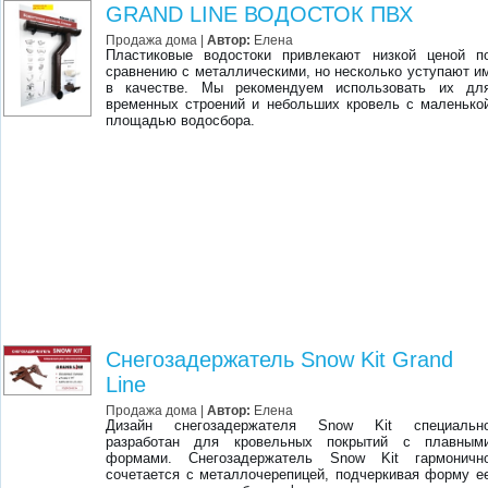
GRAND LINE ВОДОСТОК ПВХ
Продажа дома |
Автор:
Елена
Пластиковые водостоки привлекают низкой ценой п
сравнению с металлическими, но несколько уступают и
в качестве. Мы рекомендуем использовать их дл
временных строений и небольших кровель с маленько
площадью водосбора.
Снегозадержатель Snow Kit Grand
Line
Продажа дома |
Автор:
Елена
Дизайн снегозадержателя Snow Kit специальн
разработан для кровельных покрытий с плавным
формами. Снегозадержатель Snow Kit гармоничн
сочетается с металлочерепицей, подчеркивая форму е