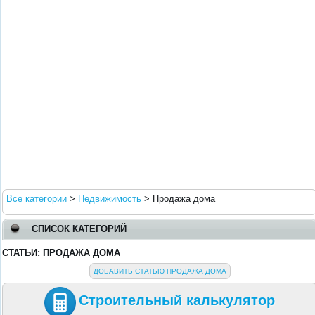
Все категории
>
Недвижимость
>
Продажа дома
СПИСОК КАТЕГОРИЙ
СТАТЬИ: ПРОДАЖА ДОМА
ДОБАВИТЬ СТАТЬЮ ПРОДАЖА ДОМА
Строительный калькулятор