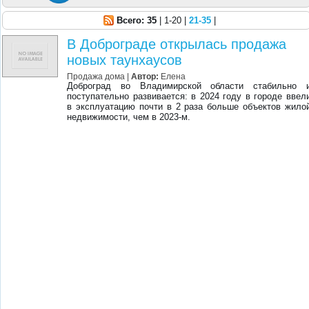
Всего: 35
| 1-20 |
21-35
|
В Доброграде открылась продажа
новых таунхаусов
Продажа дома |
Автор:
Елена
Доброград во Владимирской области стабильно 
поступательно развивается: в 2024 году в городе ввел
в эксплуатацию почти в 2 раза больше объектов жило
недвижимости, чем в 2023-м.