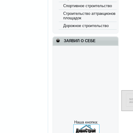
Спортивное строительство
Строительство аттракционов
площадок
Дорожное строительство
ЗАЯВИЛ О СЕБЕ
Наша кнопка: