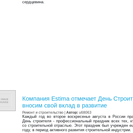
сердцевина.
Компания Estima отмечает День Строит
вносим свой вклад в развитие
Ремонт и строительство |
Автор:
u68063
Каждый год во второе воскресенье августа в России пр
День строителя - профессиональный праздник всех тех, к
со строительной отраслью. Этот праздник был учрежден е
году, в период активного развития строительной индустрии.