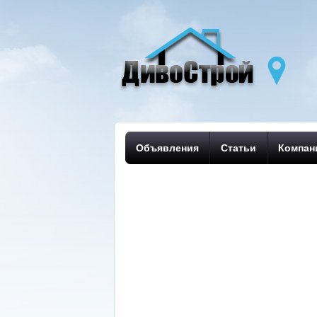
Объявления
Статьи
Компан