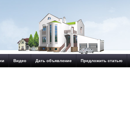
ии
Видео
Дать объявление
Предложить статью