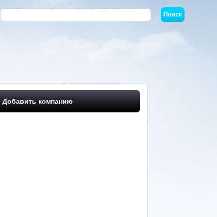
Добавить компанию