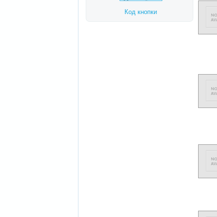
Код кнопки