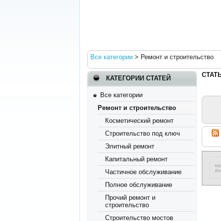
Все категории
>
Ремонт и строительство
СТАТ
КАТЕГОРИИ СТАТЕЙ
Все категории
Ремонт и строительство
Косметический ремонт
Строительство под ключ
Элитный ремонт
Капитальный ремонт
Частичное обслуживание
Полное обслуживание
Прочий ремонт и
строительство
Строительство мостов