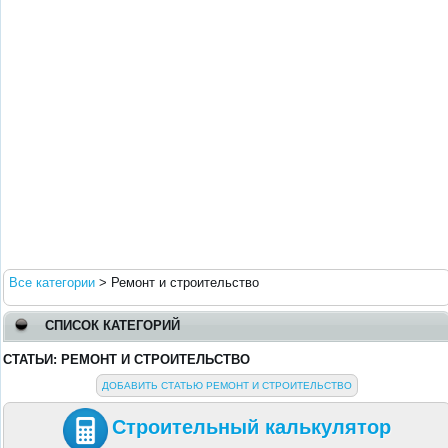
Все категории
>
Ремонт и строительство
СПИСОК КАТЕГОРИЙ
СТАТЬИ: РЕМОНТ И СТРОИТЕЛЬСТВО
ДОБАВИТЬ СТАТЬЮ РЕМОНТ И СТРОИТЕЛЬСТВО
Строительный калькулятор