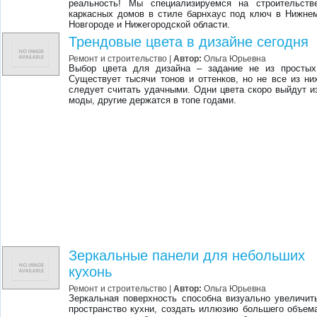
реальность! Мы специализируемся на строительств
каркасных домов в стиле барнхаус под ключ в Нижне
Новгороде и Нижегородской области.
Трендовые цвета в дизайне сегодня
Ремонт и строительство |
Автор:
Ольга Юрьевна
Выбор цвета для дизайна – задание не из простых
Существует тысячи тонов и оттенков, но не все из ни
следует считать удачными. Одни цвета скоро выйдут и
моды, другие держатся в топе годами.
Зеркальные панели для небольших
кухонь
Ремонт и строительство |
Автор:
Ольга Юрьевна
Зеркальная поверхность способна визуально увеличит
пространство кухни, создать иллюзию большего объем