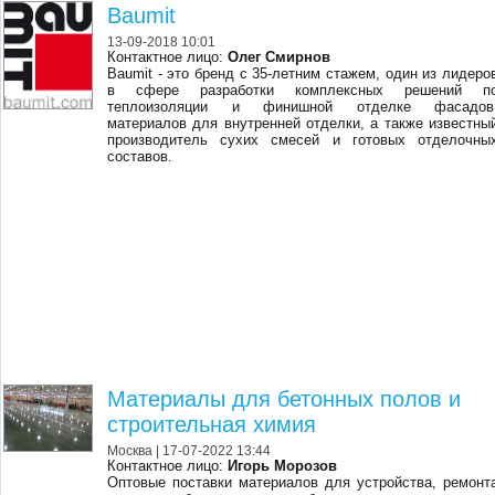
Baumit
13-09-2018 10:01
Контактное лицо:
Олег Смирнов
Baumit - это бренд с 35-летним стажем, один из лидеро
в сфере разработки комплексных решений п
теплоизоляции и финишной отделке фасадов
материалов для внутренней отделки, а также известны
производитель сухих смесей и готовых отделочны
составов.
Материалы для бетонных полов и
строительная химия
Москва
| 17-07-2022 13:44
Контактное лицо:
Игорь Морозов
Оптовые поставки материалов для устройства, ремонт