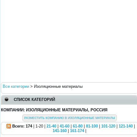
Все категории
>
Изоляционные материалы
СПИСОК КАТЕГОРИЙ
КОМПАНИИ: ИЗОЛЯЦИОННЫЕ МАТЕРИАЛЫ, РОССИЯ
РАЗМЕСТИТЬ КОМПАНИЮ В ИЗОЛЯЦИОННЫЕ МАТЕРИАЛЫ
Всего: 174
| 1-20 |
21-40
|
41-60
|
61-80
|
81-100
|
101-120
|
121-140
|
141-160
|
161-174
|