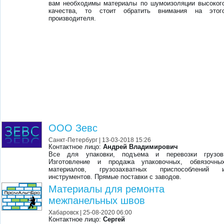
вам необходимы материалы по шумоизоляции высоког
качества, то стоит обратить внимания на этог
производителя.
ООО Зевс
Санкт-Петербург
| 13-03-2018 15:26
Контактное лицо:
Андрей Владимирович
Все для упаковки, подъема и перевозки грузов
Изготовление и продажа упаковочных, обвязочны
материалов, грузозахватных приспособлений 
инструментов. Прямые поставки с заводов.
Материалы для ремонта
межпанельных швов
Хабаровск
| 25-08-2020 06:00
Контактное лицо:
Сергей