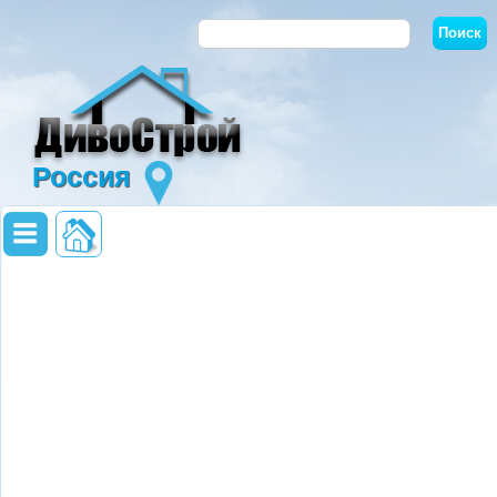
Россия