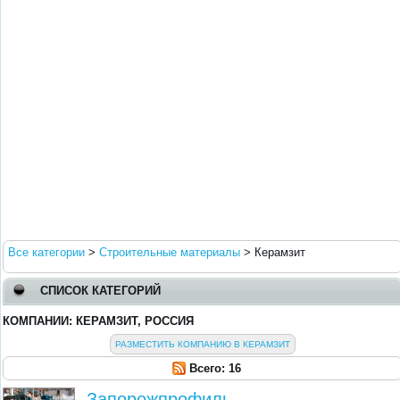
Все категории
>
Строительные материалы
>
Керамзит
СПИСОК КАТЕГОРИЙ
КОМПАНИИ: КЕРАМЗИТ, РОССИЯ
РАЗМЕСТИТЬ КОМПАНИЮ В КЕРАМЗИТ
Всего: 16
Запорожпрофиль