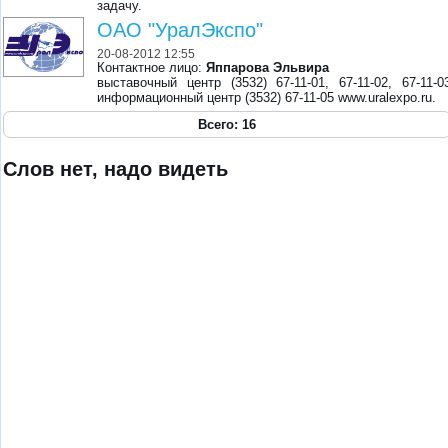
задачу.
ОАО "УралЭкспо"
20-08-2012 12:55
Контактное лицо:
Яппарова Эльвира
выставочный центр (3532) 67-11-01, 67-11-02, 67-11-0
информационный центр (3532) 67-11-05 www.uralexpo.ru.
Всего: 16
Слов нет, надо видеть