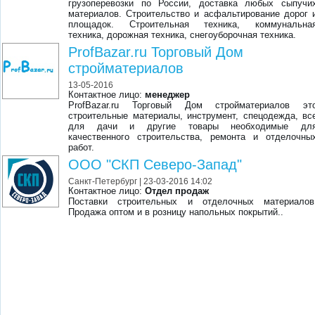
грузоперевозки по России, доставка любых сыпучи
материалов. Строительство и асфальтирование дорог 
площадок. Строительная техника, коммунальна
техника, дорожная техника, снегоуборочная техника.
ProfBazar.ru Торговый Дом
стройматериалов
13-05-2016
Контактное лицо:
менеджер
ProfBazar.ru Торговый Дом стройматериалов эт
строительные материалы, инструмент, спецодежда, вс
для дачи и другие товары необходимые дл
качественного строительства, ремонта и отделочны
работ.
ООО "СКП Северо-Запад"
Санкт-Петербург
| 23-03-2016 14:02
Контактное лицо:
Отдел продаж
Поставки строительных и отделочных материалов
Продажа оптом и в розницу напольных покрытий..