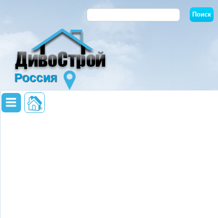
Россия