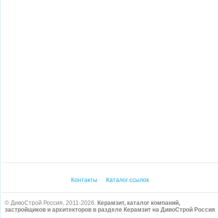
Контакты
Каталог ссылок
© ДивоСтрой Россия, 2011-2026.
Керамзит, каталог компаний,
застройщиков и архитекторов в разделе Керамзит на ДивоСтрой Россия
.