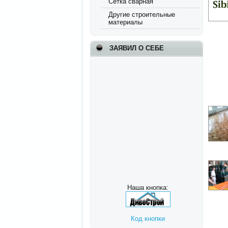
Сетка сварная
Другие строительные
материалы
ЗАЯВИЛ О СЕБЕ
Наша кнопка:
Код кнопки