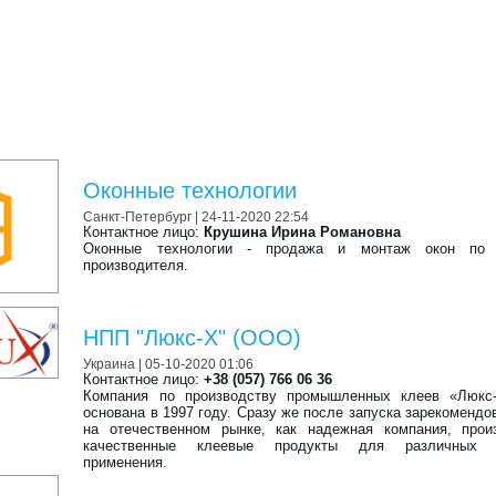
Оконные технологии
Санкт-Петербург
| 24-11-2020 22:54
Контактное лицо:
Крушина Ирина Романовна
Оконные технологии - продажа и монтаж окон по
производителя.
НПП "Люкс-Х" (ООО)
Украина
| 05-10-2020 01:06
Контактное лицо:
+38 (057) 766 06 36
Компания по производству промышленных клеев «Люкс
основана в 1997 году. Сразу же после запуска зарекомендо
на отечественном рынке, как надежная компания, прои
качественные клеевые продукты для различных о
применения.