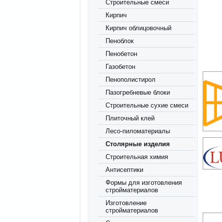
Строительные смеси
Кирпич
Кирпич облицовочный
Пеноблок
Пенобетон
Газобетон
Пенополистирол
Пазогребневые блоки
Строительные сухие смеси
Плиточный клей
Лесо-пиломатериалы
Столярные изделия
Строительная химия
Антисептики
Формы для изготовления
стройматериалов
Изготовление
стройматериалов