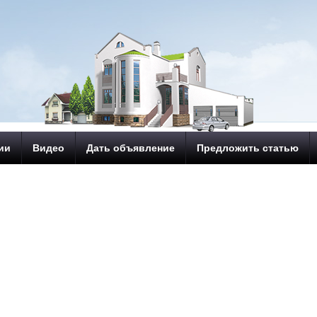
ии
Видео
Дать объявление
Предложить статью