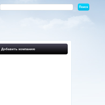
Добавить компанию