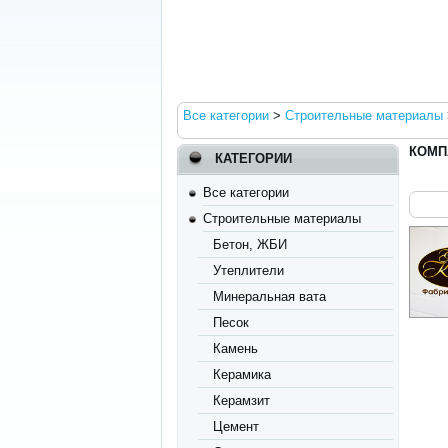
Все категории
>
Строительные материалы
КОМП
КАТЕГОРИИ
Все категории
Строительные материалы
Бетон, ЖБИ
Утеплители
Минеральная вата
Песок
Камень
Керамика
Керамзит
Цемент