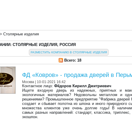
>
Столярные изделия
АНИИ: СТОЛЯРНЫЕ ИЗДЕЛИЯ, РОССИЯ
РАЗМЕСТИТЬ КОМПАНИЮ В СТОЛЯРНЫЕ ИЗДЕЛИЯ
Всего: 18
ФД «Ковров» - продажа дверей в Перь
Москва
| 10-01-2021 16:42
Контактное лицо:
Фёдоров Кирилл Дмитриевич
Ищете входную дверь из надежных, приятных и мак
экологичных материалов? Недовольны металлом и одн
решениями? Промышленное предприятие "Фабрика дверей
создает и сбывает полотна из шпона и иного природного с
множества клиентов уже очень долгие годы! В наличии
самых разных направлений: стандарт, классика, триплекс,
экошпон.