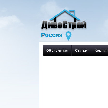
Россия
Объявления
Статьи
Компан