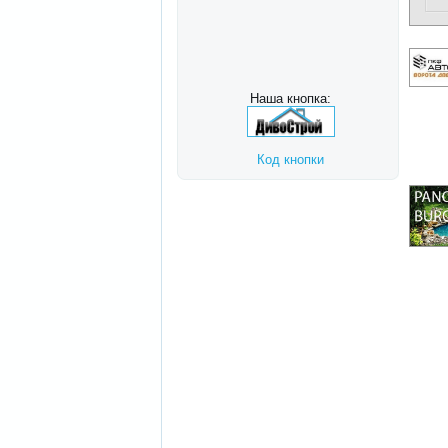
Наша кнопка:
Код кнопки