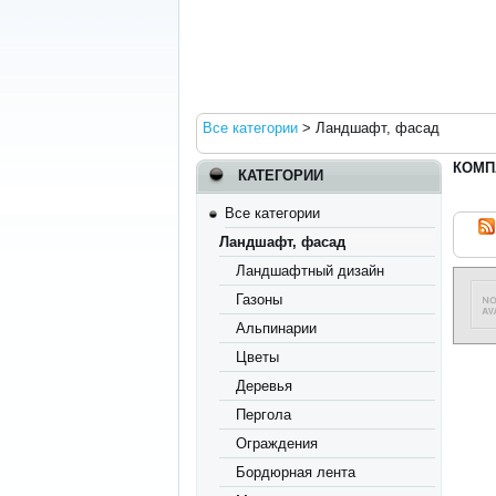
Все категории
>
Ландшафт, фасад
КОМП
КАТЕГОРИИ
Все категории
Ландшафт, фасад
Ландшафтный дизайн
Газоны
Альпинарии
Цветы
Деревья
Пергола
Ограждения
Бордюрная лента