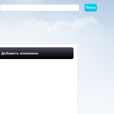
Добавить компанию