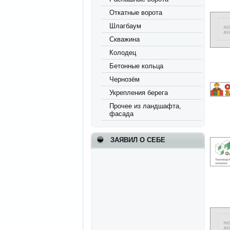
Откатные ворота
Шлагбаум
Скважина
Колодец
Бетонные кольца
Чернозём
Укрепления берега
Прочее из ландшафта,
фасада
ЗАЯВИЛ О СЕБЕ