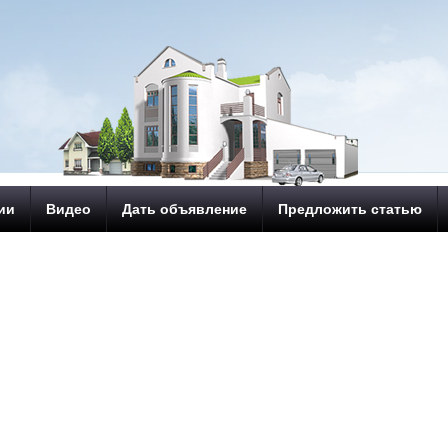
ии
Видео
Дать объявление
Предложить статью