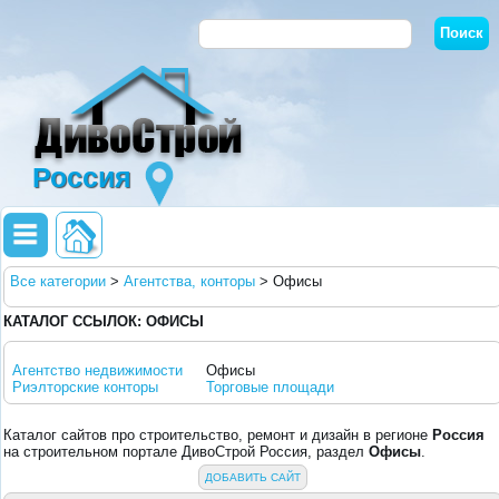
Россия
Все категории
>
Агентства, конторы
>
Офисы
КАТАЛОГ ССЫЛОК: ОФИСЫ
Агентство недвижимости
Офисы
Риэлторские конторы
Торговые площади
Каталог сайтов про строительство, ремонт и дизайн в регионе
Россия
на строительном портале ДивоСтрой Россия, раздел
Офисы
.
ДОБАВИТЬ САЙТ