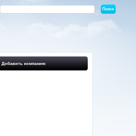
Добавить компанию