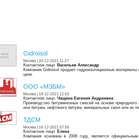
Gidroisol
Москва
| 20-12-2021 11:27
Контактное лицо:
Васильев Александр
Компания Gidroisol продает гидроизоляционные материалы 
цене.
ООО «МЗБМ»
Москва
| 18-12-2021 12:03
Контактное лицо:
Чащина Евгения Андреевна
Производство битуминозных смесей на основе природного
или битума, нефтяного битума, минеральных смол или их пе
ТДСМ
Москва
| 16-12-2021 07:58
Контактное лицо:
Елена
Компания основана в 2008 году, является официальным