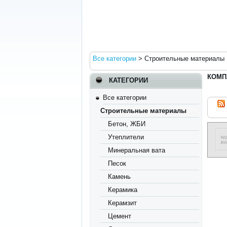
Все категории
>
Строительные материалы
КОМП
КАТЕГОРИИ
Все категории
Строительные материалы
Бетон, ЖБИ
Утеплители
Минеральная вата
Песок
Камень
Керамика
Керамзит
Цемент