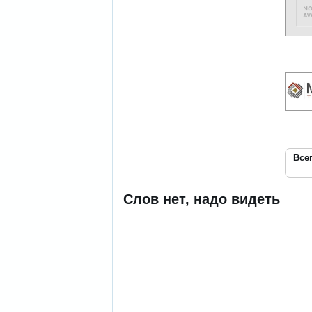
Всег
Слов нет, надо видеть