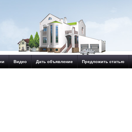
ии
Видео
Дать объявление
Предложить статью