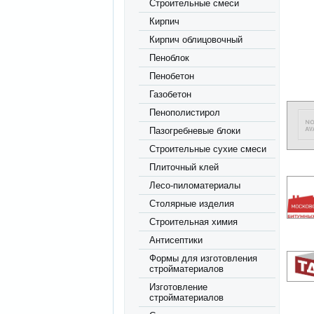
Строительные смеси
Кирпич
Кирпич облицовочный
Пеноблок
Пенобетон
Газобетон
Пенополистирол
Пазогребневые блоки
Строительные сухие смеси
Плиточный клей
Лесо-пиломатериалы
Столярные изделия
Строительная химия
Антисептики
Формы для изготовления
стройматериалов
Изготовление
стройматериалов