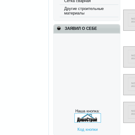
Сетка сварная
Другие строительные
материалы
ЗАЯВИЛ О СЕБЕ
Наша кнопка:
Код кнопки