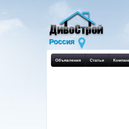
Россия
Объявления
Статьи
Компан