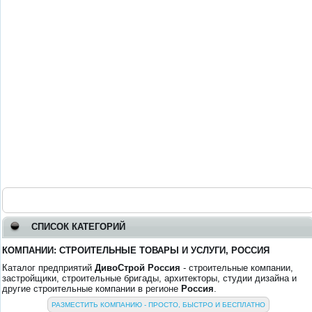
СПИСОК КАТЕГОРИЙ
КОМПАНИИ: СТРОИТЕЛЬНЫЕ ТОВАРЫ И УСЛУГИ, РОССИЯ
Каталог предприятий
ДивоСтрой Россия
- строительные компании,
застройщики, строительные бригады, архитекторы, студии дизайна и
другие строительные компании в регионе
Россия
.
РАЗМЕСТИТЬ КОМПАНИЮ - ПРОСТО, БЫСТРО И БЕСПЛАТНО