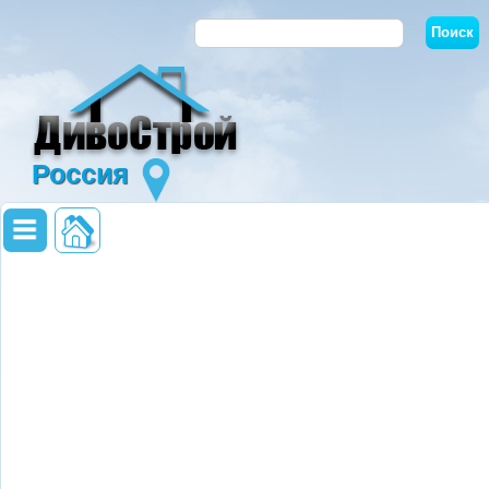
Россия