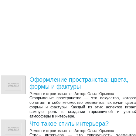
Оформление пространства: цвета,
формы и фактуры
Ремонт и строительство
|
Автор:
Ольга Юрьевна
Оформление пространства — это искусство, которо
сочетает в себе множество элементов, включая цвета
формы и фактуры. Каждый из этих аспектов играе
важную роль в создании гармоничной и уютно
атмосферы в интерьере.
Что такое стиль интерьера?
Ремонт и строительство
|
Автор:
Ольга Юрьевна
Стиль интерьера — это совокупность элементов