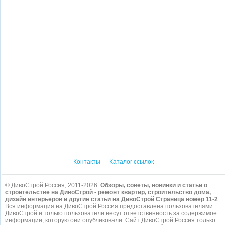
Контакты
Каталог ссылок
© ДивоСтрой Россия, 2011-2026.
Обзоры, советы, новинки и статьи о
строительстве на ДивоСтрой - ремонт квартир, строительство дома,
дизайн интерьеров и другие статьи на ДивоСтрой Страница номер 11-2
.
Вся информация на ДивоСтрой Россия предоставлена пользователями
ДивоСтрой и только пользователи несут ответственность за содержимое
информации, которую они опубликовали. Сайт ДивоСтрой Россия только