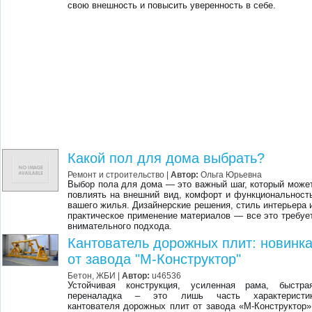
свою внешность и повысить уверенность в себе.
Какой пол для дома выбрать?
Ремонт и строительство
|
Автор:
Ольга Юрьевна
Выбор пола для дома — это важный шаг, который може
повлиять на внешний вид, комфорт и функциональност
вашего жилья. Дизайнерские решения, стиль интерьера 
практическое применение материалов — все это требуе
внимательного подхода.
Кантователь дорожных плит: новинк
от завода "М-Конструктор"
Бетон, ЖБИ
|
Автор:
u46536
Устойчивая конструкция, усиленная рама, быстра
переналадка – это лишь часть характеристи
кантователя дорожных плит от завода «М-Конструктор»