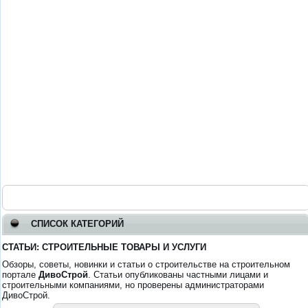
СПИСОК КАТЕГОРИЙ
СТАТЬИ: СТРОИТЕЛЬНЫЕ ТОВАРЫ И УСЛУГИ
Обзоры, советы, новинки и статьи о строительстве на строительном
портале
ДивоСтрой
. Статьи опубликованы частными лицами и
строительными компаниями, но проверены администраторами
ДивоСтрой.